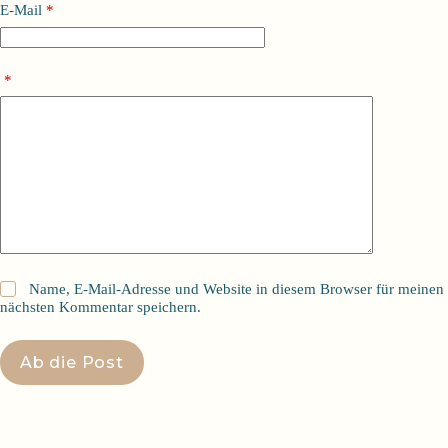
E-Mail
*
*
Name, E-Mail-Adresse und Website in diesem Browser für meinen
nächsten Kommentar speichern.
Ab die Post