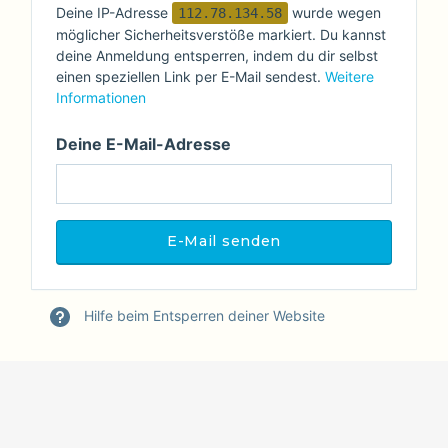
Deine IP-Adresse
wurde wegen
112.78.134.58
möglicher Sicherheitsverstöße markiert. Du kannst
deine Anmeldung entsperren, indem du dir selbst
einen speziellen Link per E-Mail sendest.
Weitere
Informationen
Deine E-Mail-Adresse
Hilfe beim Entsperren deiner Website