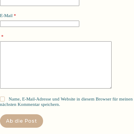
E-Mail
*
*
Name, E-Mail-Adresse und Website in diesem Browser für meinen
nächsten Kommentar speichern.
Ab die Post