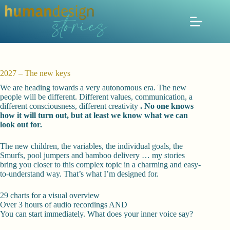
Zum
Inhalt
springen
2027 – The new keys
We are heading towards a very autonomous era. The new
people will be different. Different values, communication, a
different consciousness, different creativity
. No one knows
how it will turn out, but at least we know what we can
look out for.
The new children, the variables, the individual goals, the
Smurfs, pool jumpers and bamboo delivery … my stories
bring you closer to this complex topic in a charming and easy-
to-understand way. That’s what I’m designed for.
29 charts for a visual overview
Over 3 hours of audio recordings AND
You can start immediately. What does your inner voice say?