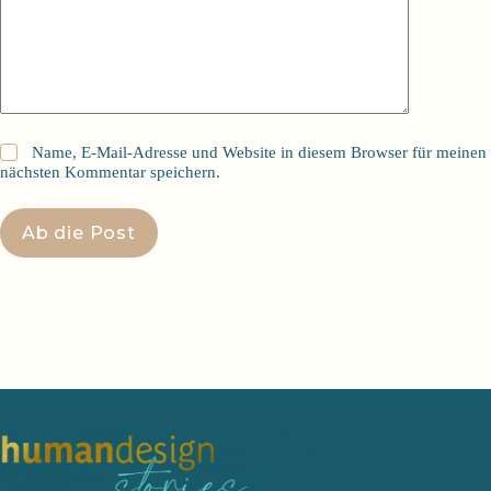
Name, E-Mail-Adresse und Website in diesem Browser für meinen
nächsten Kommentar speichern.
Ab die Post