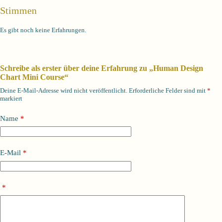
Stimmen
Es gibt noch keine Erfahrungen.
Schreibe als erster über deine Erfahrung zu „Human Design
Chart Mini Course“
Deine E-Mail-Adresse wird nicht veröffentlicht.
Erforderliche Felder sind mit
*
markiert
Name
*
E-Mail
*
*