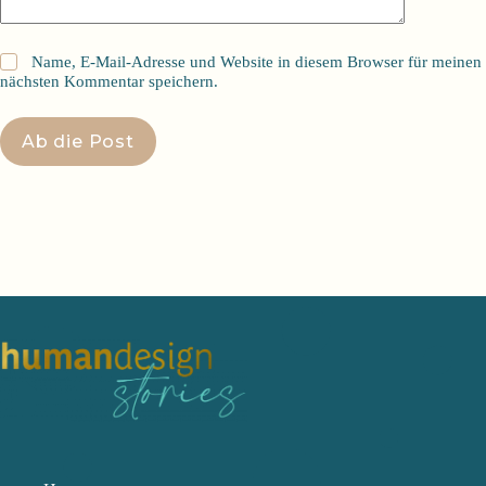
Name, E-Mail-Adresse und Website in diesem Browser für meinen
nächsten Kommentar speichern.
Ab die Post