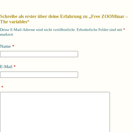
Schreibe als erster über deine Erfahrung zu „Free ZOOMinar –
The variables“
Deine E-Mail-Adresse wird nicht veröffentlicht.
Erforderliche Felder sind mit
*
markiert
Name
*
E-Mail
*
*