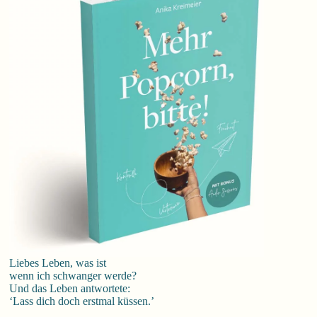
Liebes Leben, was ist
wenn ich schwanger werde?
Und das Leben antwortete:
‘Lass dich doch erstmal küssen.’